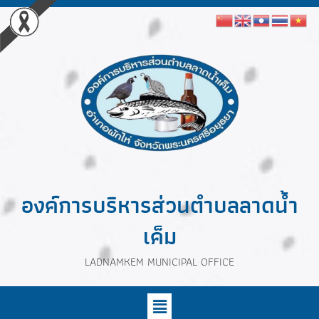
องค์การบริหารส่วนตำบลลาดน้ำ
เค็ม
LADNAMKEM MUNICIPAL OFFICE