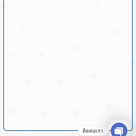
ติดต่อเรา