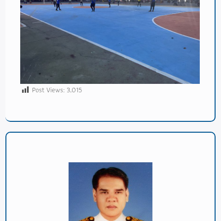
Post Views:
3,015