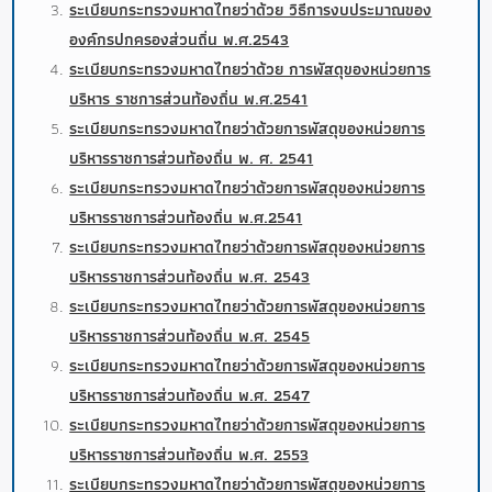
ระเบียบกระทรวงมหาดไทยว่าด้วย วิธีการงบประมาณของ
องค์กรปกครองส่วนถิ่น พ.ศ.2543
ระเบียบกระทรวงมหาดไทยว่าด้วย การพัสดุของหน่วยการ
บริหาร ราชการส่วนท้องถิ่น พ.ศ.2541
ระเบียบกระทรวงมหาดไทยว่าด้วยการพัสดุของหน่วยการ
บริหารราชการส่วนท้องถิ่น พ. ศ. 2541
ระเบียบกระทรวงมหาดไทยว่าด้วยการพัสดุของหน่วยการ
บริหารราชการส่วนท้องถิ่น พ.ศ.2541
ระเบียบกระทรวงมหาดไทยว่าด้วยการพัสดุของหน่วยการ
บริหารราชการส่วนท้องถิ่น พ.ศ. 2543
ระเบียบกระทรวงมหาดไทยว่าด้วยการพัสดุของหน่วยการ
บริหารราชการส่วนท้องถิ่น พ.ศ. 2545
ระเบียบกระทรวงมหาดไทยว่าด้วยการพัสดุของหน่วยการ
บริหารราชการส่วนท้องถิ่น พ.ศ. 2547
ระเบียบกระทรวงมหาดไทยว่าด้วยการพัสดุของหน่วยการ
บริหารราชการส่วนท้องถิ่น พ.ศ. 2553
ระเบียบกระทรวงมหาดไทยว่าด้วยการพัสดุของหน่วยการ