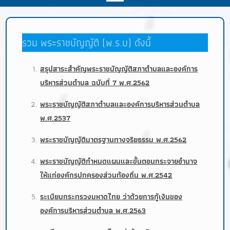
รวม พระราชบัญญัติ (พ.ร.บ) ดังนี้
สรุปสาระสำคัญพระราชบัญญัติสภาตำบลและองค์การ
บริหารส่วนตำบล ฉบับที่ 7 พ.ศ.2562
พระราชบัญญัติสภาตำบลและองค์การบริหารส่วนตำบล
พ.ศ.2537
พระราชบัญญัติมาตรฐานทางจริยธรรม พ.ศ.2562
พระราชบัญญัติกำหนดแผนและขั้นตอนกระจายอำนาจ
ให้แก่องค์กรปกครองส่วนท้องถิ่น พ.ศ.2542
ระเบียบกระทรวงมหาดไทย ว่าด้วยการกู้เงินของ
องค์การบริหารส่วนตำบล พ.ศ.2563