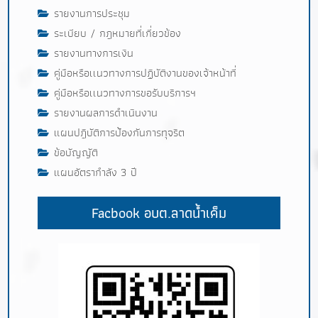
รายงานการประชุม
ระเบียบ / กฎหมายที่เกี่ยวข้อง
รายงานทางการเงิน
คู่มือหรือเเนวทางการปฏิบัติงานของเจ้าหน้าที่
คู่มือหรือเเนวทางการขอรับบริการฯ
รายงานผลการดำเนินงาน
แผนปฎิบัติการป้องกันการทุจริต
ข้อบัญญัติ
แผนอัตรากำลัง 3 ปี
Facbook อบต.ลาดน้ำเค็ม