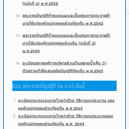
(ฉบับที่ 6) พ.ศ.2552
พระราชบัญญัติกำหนดแผนและขั้นตอนการกระจายอำ
นาจให้แก่องค์กรปกครองส่วนท้องถิ่น พ.ศ.2542
พระราชบัญญัติกำหนดแผนและขั้นตอนการกระจายอำ
นาจให้แก่องค์กรปกครองส่วนถิ่น (ฉบับที่ 2)
พ.ศ.2549
ระเบียบสภาองค์การบริหารส่วนตำบลลาดน้ำเค็ม ว่า
ด้วยการเข้าชื่อเสนอข้อบัญญัติท้องถิ่น พ.ศ.2565
รวม พระราชบัญญัติ (พ.ร.บ) ดังนี้
ระเบียบกระทรวงมหาดไทยว่าด้วย วิธีการงบประมาณ ของ
องค์กรปกครองส่วนท้องถิ่น พ.ศ.2563
ระเบียบกระทรวงมหาดไทยว่าด้วย วิธีการงบประมาณของ
องค์กรปกครองส่วนท้องถิ่น พ.ศ. 2543