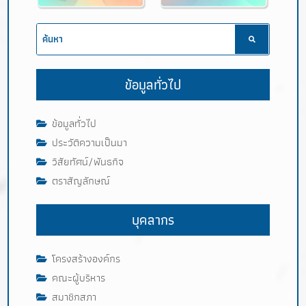
ข้อมูลทั่วไป
ข้อมูลทั่วไป
ประวัติความเป็นมา
วิสัยทัศน์/พันธกิจ
ตราสัญลักษณ์
บุคลากร
โครงสร้างองค์กร
คณะผู้บริหาร
สมาชิกสภา