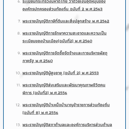
ระเบียบกระทรวงมหาดไทย ว่าด้วยเงินอุดหนุนของ
องค์กรปกครองส่วนท้องถิ่น ฉบับที่ 2 พ.ศ.2563
พระราชบัญญัติภาษีที่ดินและสิ่งปลูกสร้าง พ.ศ.2562
พระราชบัญญัติการรักษาความสะอาดและความเป็น
ระเบียบของบ้านเมือง(ฉบับที่2) พ.ศ.2560
พระราชบัญญัติการจัดซื้อจัดจ้างและการบริหารพัสดุ
ภาครัฐ พ.ศ.2560
พระราชบัญญัติผู้สูงอายุ (ฉบับที่ 2) พ.ศ.2553
พระราชบัญญัติส่งเสริมและพัฒนาคุณภาพชีวิตคน
พิการ (ฉบับที่2) พ.ศ.2556
พระราชบัญญัติบำเหน็จบำนาญข้าราชการส่วนท้องถิ่น
(ฉบับที่ 8) พ.ศ.2556
พระราชบัญญัติสภาตำบลและองค์การบริหารส่วนตำบล