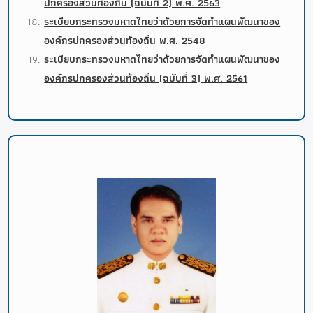
ปกครองส่วนท้องถิ่น (ฉบับที่ 2) พ.ศ. 2563
ระเบียบกระทรวงมหาดไทยว่าด้วยการจัดทำแผนพัฒนาของ
องค์กรปกครองส่วนท้องถิ่น พ.ศ. 2548
ระเบียบกระทรวงมหาดไทยว่าด้วยการจัดทำแผนพัฒนาของ
องค์กรปกครองส่วนท้องถิ่น (ฉบับที่ 3) พ.ศ. 2561