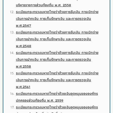
บริหารราชการส่วนท้องถิ่น พ.ศ. 2558
ระเบียบกระทรวงมหาดไทยว่าด้วยการรับเงิน การเบิกจ่าย
เงินการฝากเงิน การเก็บรักษาเงิน และการตรวจเงิน
พ.ศ.2547
ระเบียบกระทรวงมหาดไทยว่าด้วยการรับเงิน การเบิกจ่าย
เงินการฝากเงิน การเก็บรักษาเงิน และการตรวจเงิน
พ.ศ.2548
ระเบียบกระทรวงมหาดไทยว่าด้วยการรับเงิน การเบิกจ่าย
เงินการฝากเงิน การเก็บรักษาเงิน และการตรวจเงิน
พ.ศ.2558
ระเบียบกระทรวงมหาดไทยว่าด้วยการรับเงิน การเบิกจ่าย
เงินการฝากเงิน การเก็บรักษาเงิน และการตรวจเงิน
พ.ศ.2561
ระเบียบกระทรวงมหาดไทยว่าด้วยเงินอุดหนุนขององค์กร
ปกครองส่วนท้องถิ่น พ.ศ. 2559
ระเบียบกระทรวงมหาดไทยว่าด้วยเงินอุดหนุนขององค์กร