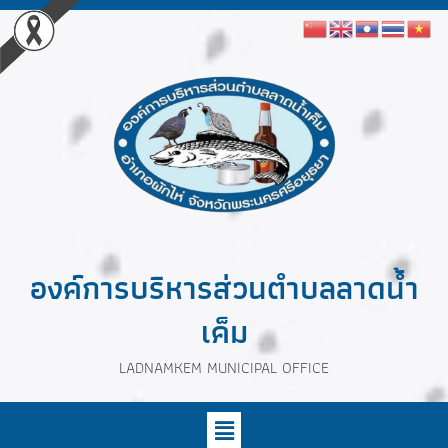
องค์การบริหารส่วนตำบลลาดน้ำ
เค็ม
LADNAMKEM MUNICIPAL OFFICE