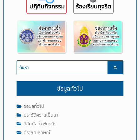
ข้อมูลทั่วไป
ข้อมูลทั่วไป
ประวัติความเป็นมา
วิสัยทัศน์/พันธกิจ
ตราสัญลักษณ์