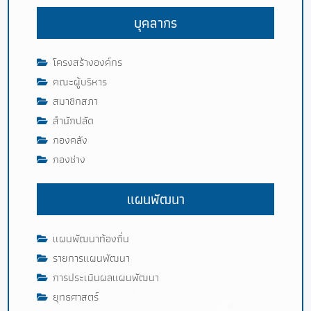
บุคลากร
โครงสร้างองค์กร
คณะผู้บริหาร
สมาชิกสภา
สำนักปลัด
กองคลัง
กองช่าง
แผนพัฒนา
แผนพัฒนาท้องถิ่น
รายการแผนพัฒนา
การประเมินผลแผนพัฒนา
ยุทธศาสตร์