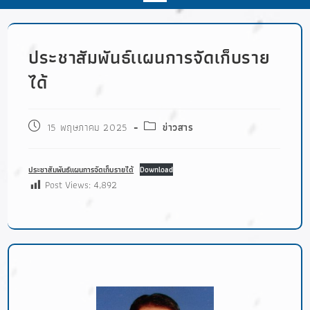
ประชาสัมพันธ์เเผนการจัดเก็บราย
ได้
15 พฤษภาคม 2025
ข่าวสาร
ประชาสัมพันธ์เเผนการจัดเก็บรายได้
Download
Post Views:
4,892