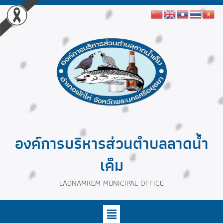
องค์การบริหารส่วนตำบลลาดน้ำ
เค็ม
LADNAMKEM MUNICIPAL OFFICE