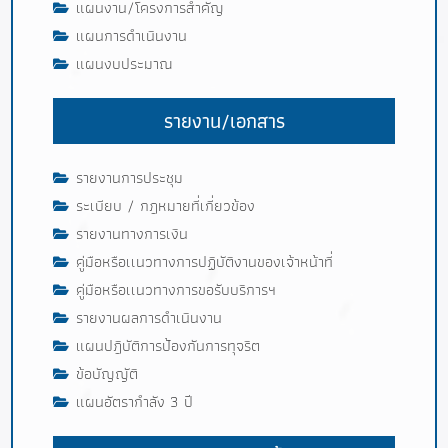
แผนงาน/โครงการสำคัญ
แผนการดำเนินงาน
แผนงบประมาณ
รายงาน/เอกสาร
รายงานการประชุม
ระเบียบ / กฎหมายที่เกี่ยวข้อง
รายงานทางการเงิน
คู่มือหรือเเนวทางการปฏิบัติงานของเจ้าหน้าที่
คู่มือหรือเเนวทางการขอรับบริการฯ
รายงานผลการดำเนินงาน
แผนปฎิบัติการป้องกันการทุจริต
ข้อบัญญัติ
แผนอัตรากำลัง 3 ปี