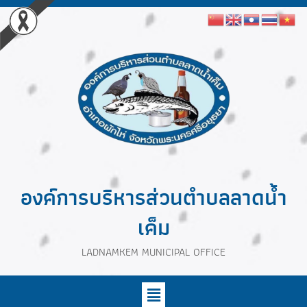
องค์การบริหารส่วนตำบลลาดน้ำ
เค็ม
LADNAMKEM MUNICIPAL OFFICE