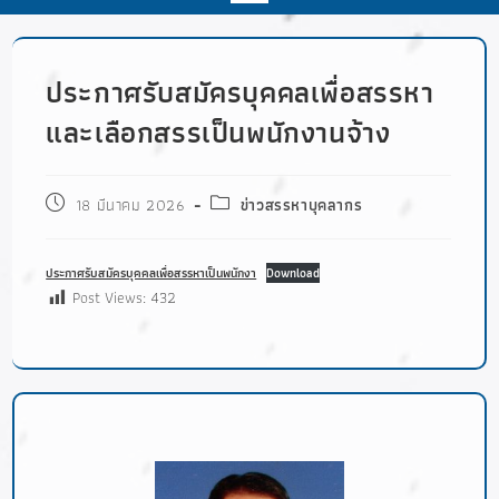
ประกาศรับสมัครบุคคลเพื่อสรรหา
และเลือกสรรเป็นพนักงานจ้าง
18 มีนาคม 2026
ข่าวสรรหาบุคลากร
ประกาศรับสมัครบุคคลเพื่อสรรหาเป็นพนักงา
Download
Post Views:
432