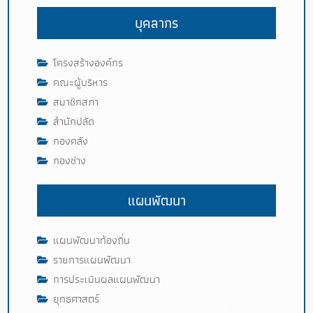
บุคลากร
โครงสร้างองค์กร
คณะผู้บริหาร
สมาชิกสภา
สำนักปลัด
กองคลัง
กองช่าง
แผนพัฒนา
แผนพัฒนาท้องถิ่น
รายการแผนพัฒนา
การประเมินผลแผนพัฒนา
ยุทธศาสตร์