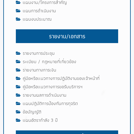
แผนงาน/โครงการสำคัญ
แผนการดำเนินงาน
แผนงบประมาณ
รายงาน/เอกสาร
รายงานการประชุม
ระเบียบ / กฎหมายที่เกี่ยวข้อง
รายงานทางการเงิน
คู่มือหรือเเนวทางการปฏิบัติงานของเจ้าหน้าที่
คู่มือหรือเเนวทางการขอรับบริการฯ
รายงานผลการดำเนินงาน
แผนปฎิบัติการป้องกันการทุจริต
ข้อบัญญัติ
แผนอัตรากำลัง 3 ปี