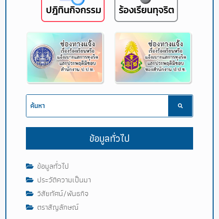
ข้อมูลทั่วไป
ข้อมูลทั่วไป
ประวัติความเป็นมา
วิสัยทัศน์/พันธกิจ
ตราสัญลักษณ์