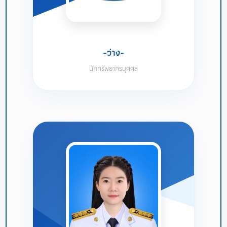
-ว่าง-
นักทรัพยากรบุคคล