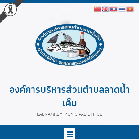
องค์การบริหารส่วนตำบลลาดน้ำ
เค็ม
LADNAMKEM MUNICIPAL OFFICE