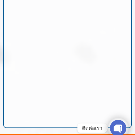
ติดต่อเรา