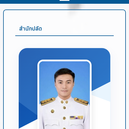
สำนักปลัด