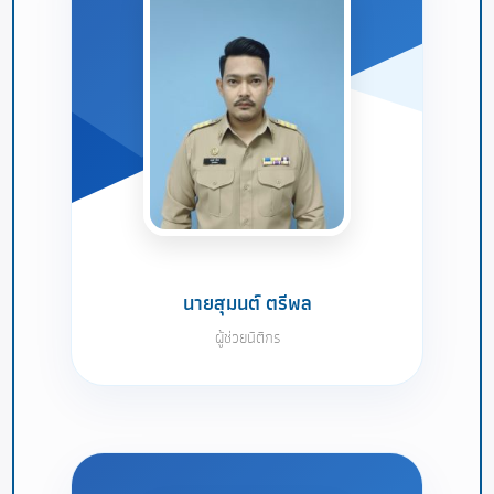
นายสุมนต์ ตรีพล
ผู้ช่วยนิติกร