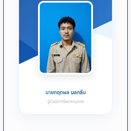
นายกฤตพล ผลกลิ่น
ผู้ช่วยนักทรัพยากรบุคคล