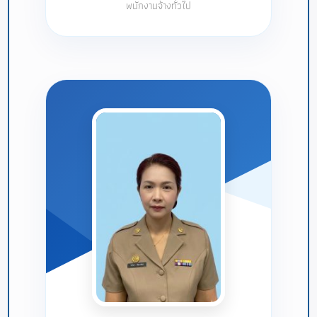
พนักงานจ้างทั่วไป