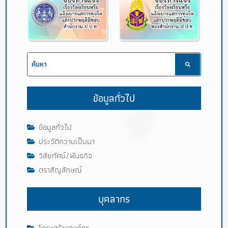
ข้อมูลทั่วไป
ข้อมูลทั่วไป
ประวัติความเป็นมา
วิสัยทัศน์/พันธกิจ
ตราสัญลักษณ์
บุคลากร
โครงสร้างองค์กร