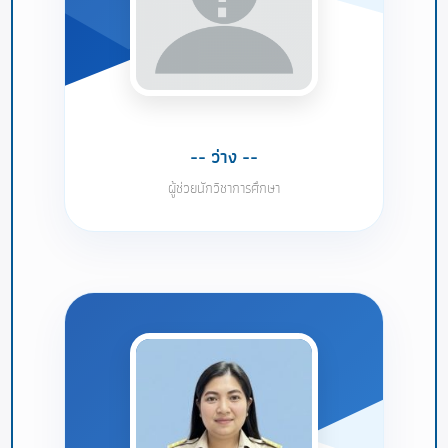
-- ว่าง --
ผู้ช่วยนักวิชาการศึกษา