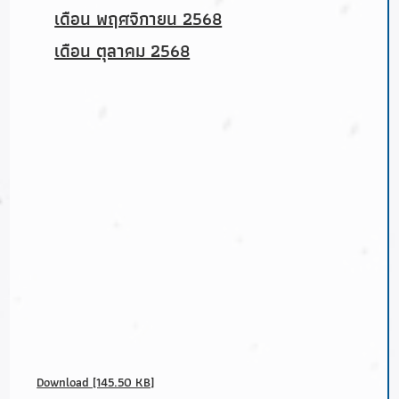
เดือน พฤศจิกายน 2568
เดือน ตุลาคม 2568
Download [145.50 KB]