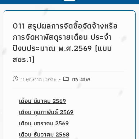
O11 สรุปผลการจัดซื้อจัดจ้างหรือ
การจัดหาพัสดุรายเดือน ประจำ
ปีงบประมาณ พ.ศ.2569 (แบบ
สขร.1)
11 พฤษภาคม 2026
ITA-2569
เดือน มีนาคม 2569
เดือน กุมภาพันธ์ 2569
เดือน มกราคม 2569
เดือน ธันวาคม 2568