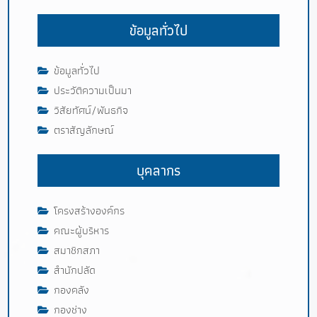
ข้อมูลทั่วไป
ข้อมูลทั่วไป
ประวัติความเป็นมา
วิสัยทัศน์/พันธกิจ
ตราสัญลักษณ์
บุคลากร
โครงสร้างองค์กร
คณะผู้บริหาร
สมาชิกสภา
สำนักปลัด
กองคลัง
กองช่าง