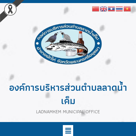
องค์การบริหารส่วนตำบลลาดน้ำ
เค็ม
LADNAMKEM MUNICIPAL OFFICE