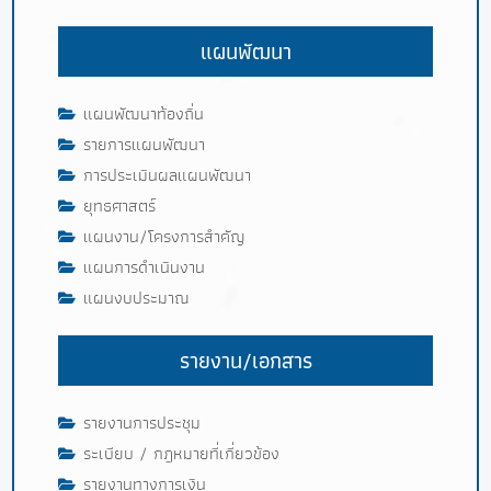
แผนพัฒนา
แผนพัฒนาท้องถิ่น
รายการแผนพัฒนา
การประเมินผลแผนพัฒนา
ยุทธศาสตร์
แผนงาน/โครงการสำคัญ
แผนการดำเนินงาน
แผนงบประมาณ
รายงาน/เอกสาร
รายงานการประชุม
ระเบียบ / กฎหมายที่เกี่ยวข้อง
รายงานทางการเงิน