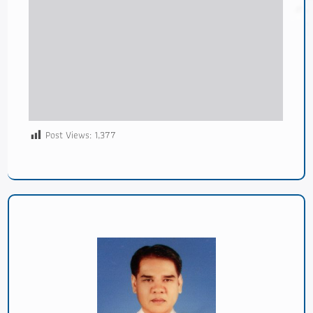
Post Views:
1,377