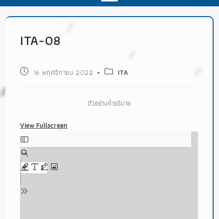
ITA-O8
16 พฤศจิกายน 2022
ITA
ตัวอย่างคำอธิบาย
View Fullscreen