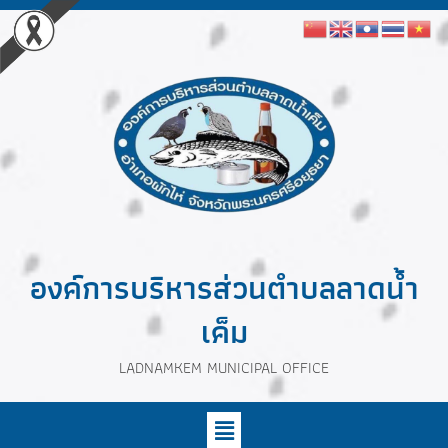
องค์การบริหารส่วนตำบลลาดน้ำ
เค็ม
LADNAMKEM MUNICIPAL OFFICE