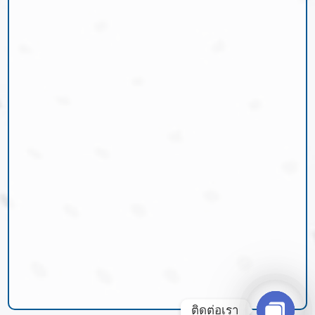
ติดต่อเรา