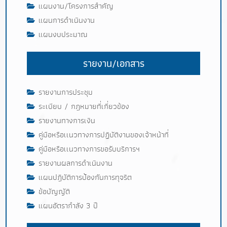
แผนงาน/โครงการสำคัญ
แผนการดำเนินงาน
แผนงบประมาณ
รายงาน/เอกสาร
รายงานการประชุม
ระเบียบ / กฎหมายที่เกี่ยวข้อง
รายงานทางการเงิน
คู่มือหรือเเนวทางการปฏิบัติงานของเจ้าหน้าที่
คู่มือหรือเเนวทางการขอรับบริการฯ
รายงานผลการดำเนินงาน
แผนปฎิบัติการป้องกันการทุจริต
ข้อบัญญัติ
แผนอัตรากำลัง 3 ปี