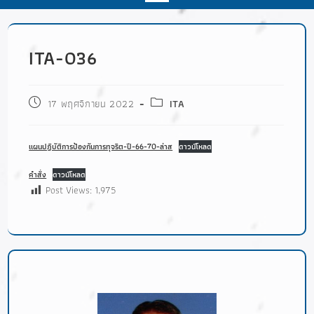
ITA-O36
17 พฤศจิกายน 2022
ITA
เเผนปฏิบัติการป้องกันการทุจริต-ปี-66-70-ล่าส
ดาวน์โหลด
คำสั่ง
ดาวน์โหลด
Post Views:
1,975