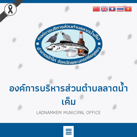
องค์การบริหารส่วนตำบลลาดน้ำ
เค็ม
LADNAMKEM MUNICIPAL OFFICE