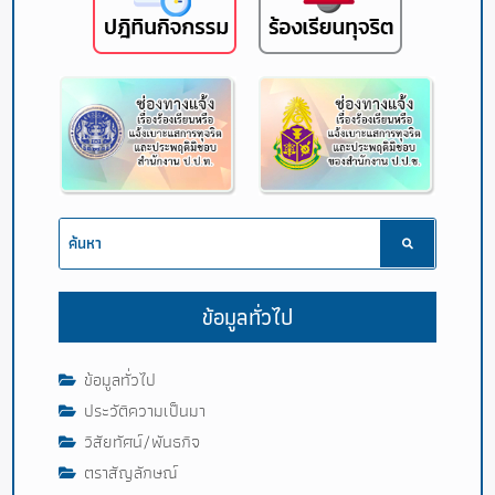
ข้อมูลทั่วไป
ข้อมูลทั่วไป
ประวัติความเป็นมา
วิสัยทัศน์/พันธกิจ
ตราสัญลักษณ์