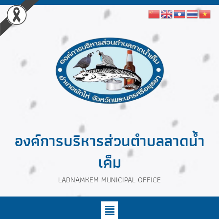
องค์การบริหารส่วนตำบลลาดน้ำ
เค็ม
LADNAMKEM MUNICIPAL OFFICE