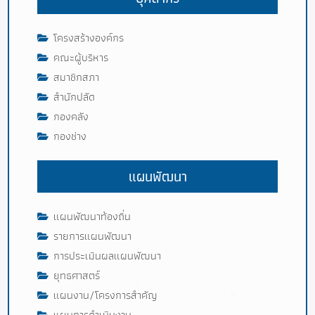
โครงสร้างองค์กร
คณะผู้บริหาร
สมาชิกสภา
สำนักปลัด
กองคลัง
กองช่าง
แผนพัฒนา
แผนพัฒนาท้องถิ่น
รายการแผนพัฒนา
การประเมินผลแผนพัฒนา
ยุทธศาสตร์
แผนงาน/โครงการสำคัญ
แผนการดำเนินงาน