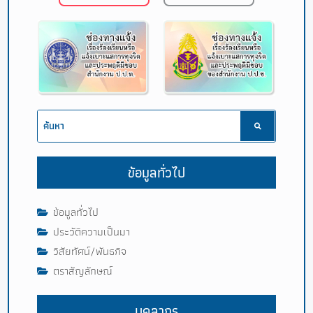
ข้อมูลทั่วไป
ข้อมูลทั่วไป
ประวัติความเป็นมา
วิสัยทัศน์/พันธกิจ
ตราสัญลักษณ์
บุคลากร