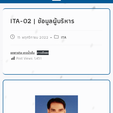
ITA-O2 | ข้อมูลผู้บริหาร
15 พฤศจิกายน 2022
ITA
เอกสารita-ลาดน้ำเค็ม
ดาวน์โหลด
Post Views:
1,451