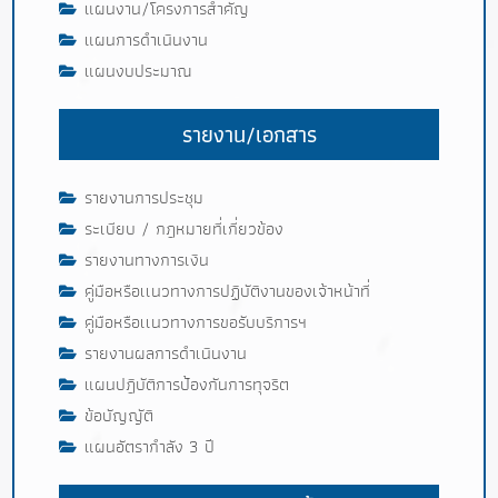
แผนงาน/โครงการสำคัญ
แผนการดำเนินงาน
แผนงบประมาณ
รายงาน/เอกสาร
รายงานการประชุม
ระเบียบ / กฎหมายที่เกี่ยวข้อง
รายงานทางการเงิน
คู่มือหรือเเนวทางการปฏิบัติงานของเจ้าหน้าที่
คู่มือหรือเเนวทางการขอรับบริการฯ
รายงานผลการดำเนินงาน
แผนปฎิบัติการป้องกันการทุจริต
ข้อบัญญัติ
แผนอัตรากำลัง 3 ปี