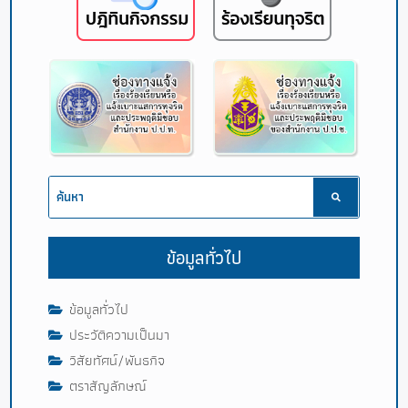
ข้อมูลทั่วไป
ข้อมูลทั่วไป
ประวัติความเป็นมา
วิสัยทัศน์/พันธกิจ
ตราสัญลักษณ์