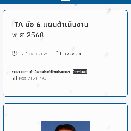
ITA ข้อ 6.แผนดำเนินงาน
พ.ศ.2568
17 มีนาคม 2025
ITA-2568
รายงานผลการดำเนินงานประจำปีงบประมาณฯ
Download
Post Views:
490