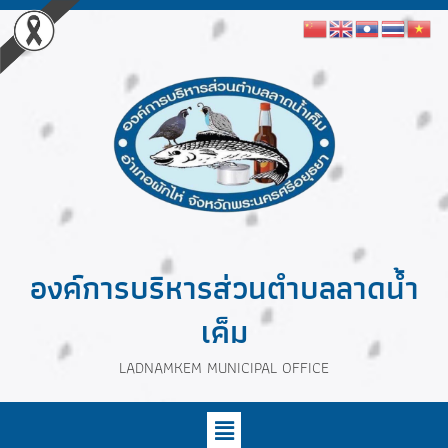
องค์การบริหารส่วนตำบลลาดน้ำ
เค็ม
LADNAMKEM MUNICIPAL OFFICE