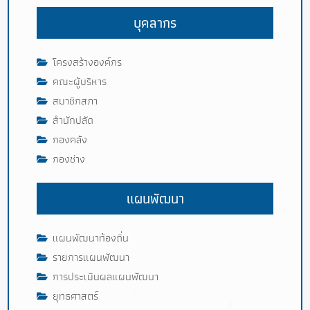
บุคลากร
โครงสร้างองค์กร
คณะผู้บริหาร
สมาชิกสภา
สำนักปลัด
กองคลัง
กองช่าง
แผนพัฒนา
แผนพัฒนาท้องถิ่น
รายการแผนพัฒนา
การประเมินผลแผนพัฒนา
ยุทธศาสตร์