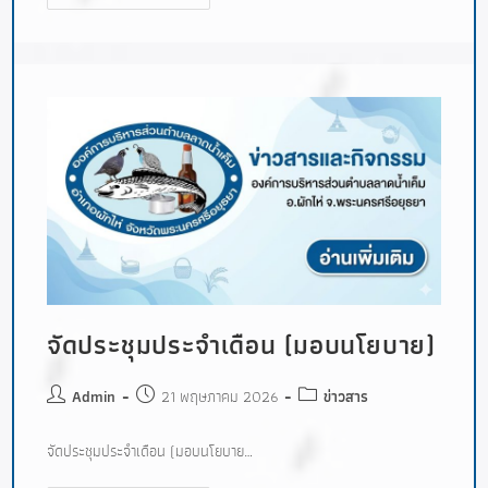
จัดประชุมประจำเดือน (มอบนโยบาย)
Admin
21 พฤษภาคม 2026
ข่าวสาร
จัดประชุมประจำเดือน (มอบนโยบาย…