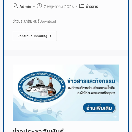
Admin
7 พฤษภาคม 2026
ข่าวสาร
ข่าวประชาสัมพันธ์Download
Continue Reading
ข่าวประชาสัมพันธ์