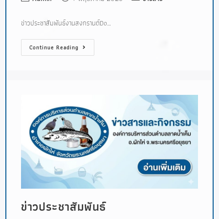
ข่าวประชาสัมพันธ์งานสงกรานต์Do…
Continue Reading
ข่าวประชาสัมพันธ์