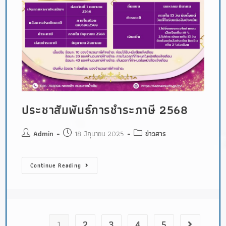
ประชาสัมพันธ์การชำระภาษี 2568
Admin
18 มิถุนายน 2025
ข่าวสาร
Continue Reading
1
2
3
4
5