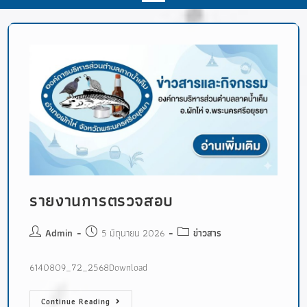
รายงานการตรวจสอบ
Admin
5 มิถุนายน 2026
ข่าวสาร
6140809_72_2568Download
Continue Reading