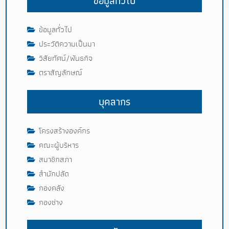
ข้อมูลทั่วไป
ข้อมูลทั่วไป
ประวัติความเป็นมา
วิสัยทัศน์/พันธกิจ
ตราสัญลักษณ์
บุคลากร
โครงสร้างองค์กร
คณะผู้บริหาร
สมาชิกสภา
สำนักปลัด
กองคลัง
กองช่าง