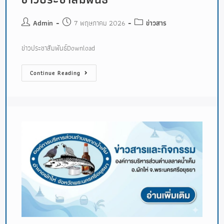
Admin
7 พฤษภาคม 2026
ข่าวสาร
ข่าวประชาสัมพันธ์Download
Continue Reading