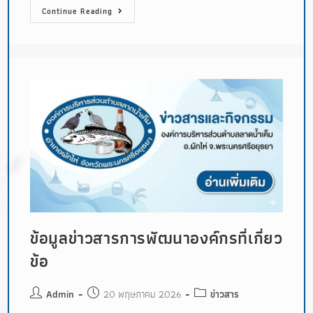
Continue Reading
ข้อมูลข่าวสารการพัฒนาองค์กรที่เกี่ยว
ข้อ
Admin
20 พฤษภาคม 2026
ข่าวสาร