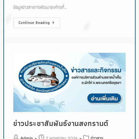
ข้อมูลข่าวสารการพัฒนาองค์กรที่…
Continue Reading
ข่าวประชาสัมพันธ์งานสงกรานต์
Admin
7 พฤษภาคม 2026
ข่าวสาร