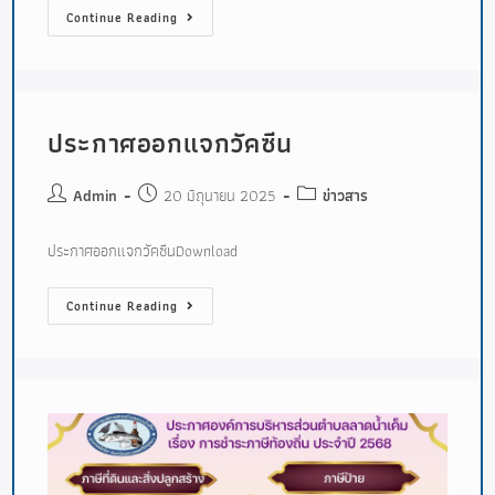
Continue Reading
ประกาศออกแจกวัคซีน
Admin
20 มิถุนายน 2025
ข่าวสาร
ประกาศออกแจกวัคซีนDownload
Continue Reading