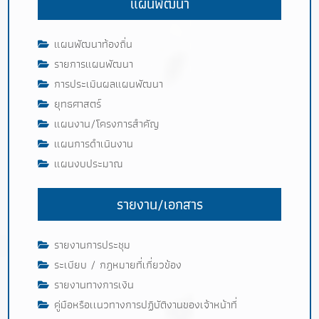
แผนพัฒนา
แผนพัฒนาท้องถิ่น
รายการแผนพัฒนา
การประเมินผลแผนพัฒนา
ยุทธศาสตร์
แผนงาน/โครงการสำคัญ
แผนการดำเนินงาน
แผนงบประมาณ
รายงาน/เอกสาร
รายงานการประชุม
ระเบียบ / กฎหมายที่เกี่ยวข้อง
รายงานทางการเงิน
คู่มือหรือเเนวทางการปฏิบัติงานของเจ้าหน้าที่