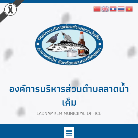
องค์การบริหารส่วนตำบลลาดน้ำ
เค็ม
LADNAMKEM MUNICIPAL OFFICE