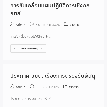
การขับเคลื่อนแผนปฏิบัติการเชิงกล
ยุทธ์
Admin
7 พฤษภาคม 2026
ข่าวสาร
การขับเคลื่อนแผนปฏิบัติการเชิง…
Continue Reading
ประกาศ อบต. เรื่องการตรวจรับพัสดุ
Admin
10 กันยายน 2025
ข่าวสาร
ประกาศ อบต. เรื่องการตรวจรับพั…