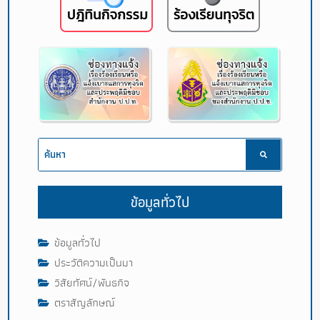
ข้อมูลทั่วไป
ข้อมูลทั่วไป
ประวัติความเป็นมา
วิสัยทัศน์/พันธกิจ
ตราสัญลักษณ์