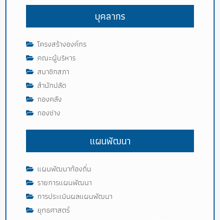
บุคลากร
โครงสร้างองค์กร
คณะผู้บริหาร
สมาชิกสภา
สำนักปลัด
กองคลัง
กองช่าง
แผนพัฒนา
แผนพัฒนาท้องถิ่น
รายการแผนพัฒนา
การประเมินผลแผนพัฒนา
ยุทธศาสตร์