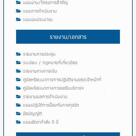
แผนงาน/โครงการสำคัญ
แผนการดำเนินงาน
แผนงบประมาณ
รายงาน/เอกสาร
รายงานการประชุม
ระเบียบ / กฎหมายที่เกี่ยวข้อง
รายงานทางการเงิน
คู่มือหรือเเนวทางการปฏิบัติงานของเจ้าหน้าที่
คู่มือหรือเเนวทางการขอรับบริการฯ
รายงานผลการดำเนินงาน
แผนปฎิบัติการป้องกันการทุจริต
ข้อบัญญัติ
แผนอัตรากำลัง 3 ปี