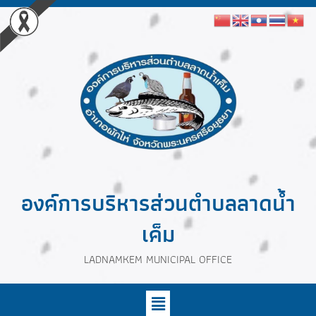
องค์การบริหารส่วนตำบลลาดน้ำ
เค็ม
LADNAMKEM MUNICIPAL OFFICE