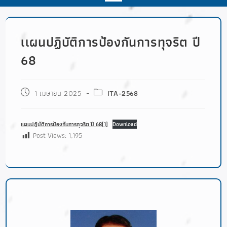
เเผนปฏิบัติการป้องกันการทุจริต ปี
68
1 เมษายน 2025
ITA-2568
เเผนปฏิบัติการป้องกันการทุจริต ปี 68(1)
Download
Post Views:
1,195