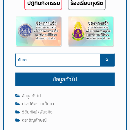
ข้อมูลทั่วไป
ข้อมูลทั่วไป
ประวัติความเป็นมา
วิสัยทัศน์/พันธกิจ
ตราสัญลักษณ์