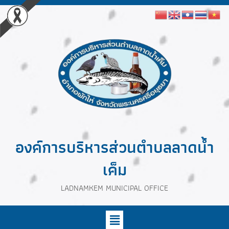
องค์การบริหารส่วนตำบลลาดน้ำ
เค็ม
LADNAMKEM MUNICIPAL OFFICE