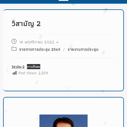
วิสามัญ 2
14 พฤศจิกายน 2022
รายการการประชุม 2565
/
รายงานการประชุม
วิสามัญ-2
ดาวน์โหลด
Post Views:
2,259