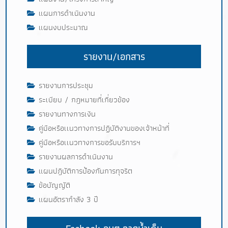
แผนการดำเนินงาน
แผนงบประมาณ
รายงาน/เอกสาร
รายงานการประชุม
ระเบียบ / กฎหมายที่เกี่ยวข้อง
รายงานทางการเงิน
คู่มือหรือเเนวทางการปฏิบัติงานของเจ้าหน้าที่
คู่มือหรือเเนวทางการขอรับบริการฯ
รายงานผลการดำเนินงาน
แผนปฎิบัติการป้องกันการทุจริต
ข้อบัญญัติ
แผนอัตรากำลัง 3 ปี