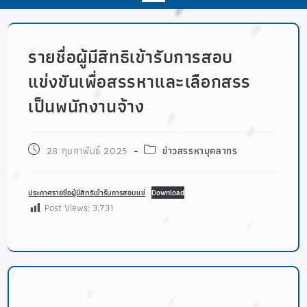
รายชื่อผู้มีสิทธิเข้ารับการสอบ
แข่งขันเพื่อสรรหาและเลือกสรร
เป็นพนักงานจ้าง
28 กุมภาพันธ์ 2025
ข่าวสรรหาบุคลากร
ประกาศรายชื่อผู้มีสิทธิเข้ารับการสอบแข่
Download
Post Views:
3,731