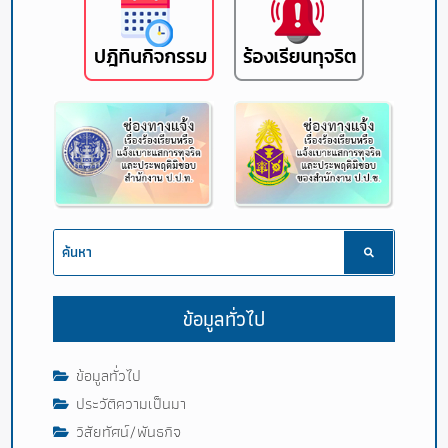
ข้อมูลทั่วไป
ข้อมูลทั่วไป
ประวัติความเป็นมา
วิสัยทัศน์/พันธกิจ