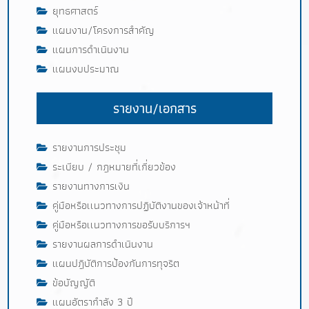
ยุทธศาสตร์
แผนงาน/โครงการสำคัญ
แผนการดำเนินงาน
แผนงบประมาณ
รายงาน/เอกสาร
รายงานการประชุม
ระเบียบ / กฎหมายที่เกี่ยวข้อง
รายงานทางการเงิน
คู่มือหรือเเนวทางการปฏิบัติงานของเจ้าหน้าที่
คู่มือหรือเเนวทางการขอรับบริการฯ
รายงานผลการดำเนินงาน
แผนปฎิบัติการป้องกันการทุจริต
ข้อบัญญัติ
แผนอัตรากำลัง 3 ปี