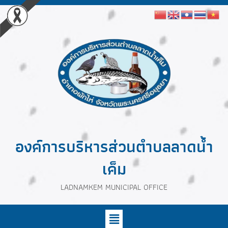
องค์การบริหารส่วนตำบลลาดน้ำ
เค็ม
LADNAMKEM MUNICIPAL OFFICE