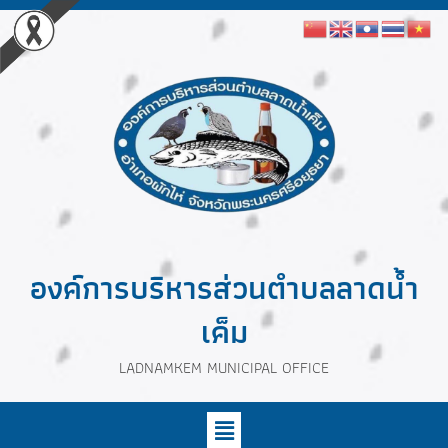
องค์การบริหารส่วนตำบลลาดน้ำ
เค็ม
LADNAMKEM MUNICIPAL OFFICE