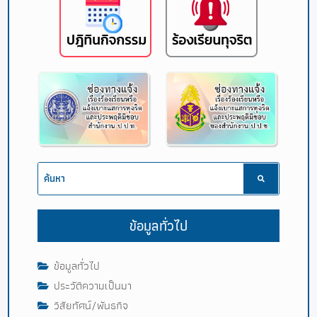
ข้อมูลทั่วไป
ข้อมูลทั่วไป
ประวัติความเป็นมา
วิสัยทัศน์/พันธกิจ