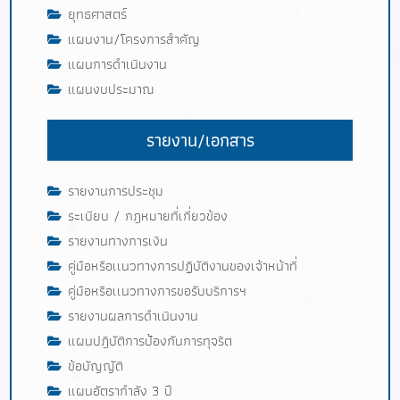
ยุทธศาสตร์
แผนงาน/โครงการสำคัญ
แผนการดำเนินงาน
แผนงบประมาณ
รายงาน/เอกสาร
รายงานการประชุม
ระเบียบ / กฎหมายที่เกี่ยวข้อง
รายงานทางการเงิน
คู่มือหรือเเนวทางการปฏิบัติงานของเจ้าหน้าที่
คู่มือหรือเเนวทางการขอรับบริการฯ
รายงานผลการดำเนินงาน
แผนปฎิบัติการป้องกันการทุจริต
ข้อบัญญัติ
แผนอัตรากำลัง 3 ปี