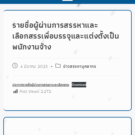
รายชื่อผู้ผ่านการสรรหาและ
เลือกสรรเพื่อบรรจุและแต่งตั้งเป็น
พนักงานจ้าง
6 มีนาคม 2025
ข่าวสรรหาบุคลากร
ประกาศรายชื่อผู้ผ่านการสรรหาและเลือกสรร
Download
Post Views:
2,272