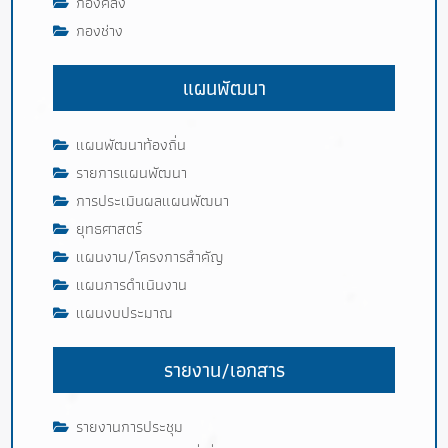
กองคลัง
กองช่าง
แผนพัฒนา
แผนพัฒนาท้องถิ่น
รายการแผนพัฒนา
การประเมินผลแผนพัฒนา
ยุทธศาสตร์
แผนงาน/โครงการสำคัญ
แผนการดำเนินงาน
แผนงบประมาณ
รายงาน/เอกสาร
รายงานการประชุม