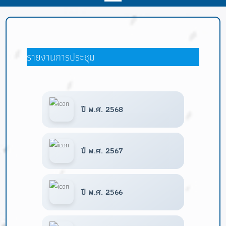
รายงานการประชุม
ปี พ.ศ. 2568
ปี พ.ศ. 2567
ปี พ.ศ. 2566