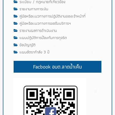
ระเบียบ / กฎหมายที่เกี่ยวข้อง
รายงานทางการเงิน
คู่มือหรือเเนวทางการปฏิบัติงานของเจ้าหน้าที่
คู่มือหรือเเนวทางการขอรับบริการฯ
รายงานผลการดำเนินงาน
แผนปฎิบัติการป้องกันการทุจริต
ข้อบัญญัติ
แผนอัตรากำลัง 3 ปี
Facbook อบต.ลาดน้ำเค็ม