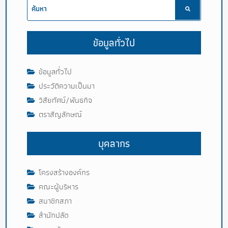
ข้อมูลทั่วไป
ข้อมูลทั่วไป
ประวัติความเป็นมา
วิสัยทัศน์/พันธกิจ
ตราสัญลักษณ์
บุคลากร
โครงสร้างองค์กร
คณะผู้บริหาร
สมาชิกสภา
สำนักปลัด