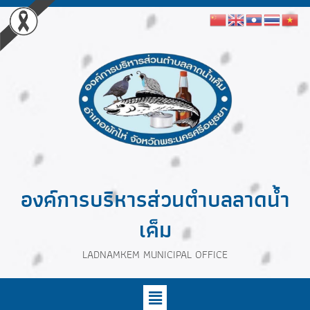
องค์การบริหารส่วนตำบลลาดน้ำ
เค็ม
LADNAMKEM MUNICIPAL OFFICE