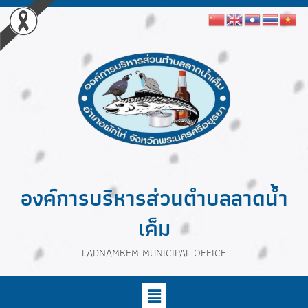
องค์การบริหารส่วนตำบลลาดน้ำ
เค็ม
LADNAMKEM MUNICIPAL OFFICE