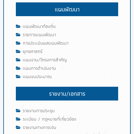
แผนพัฒนา
แผนพัฒนาท้องถิ่น
รายการแผนพัฒนา
การประเมินผลแผนพัฒนา
ยุทธศาสตร์
แผนงาน/โครงการสำคัญ
แผนการดำเนินงาน
แผนงบประมาณ
รายงาน/เอกสาร
รายงานการประชุม
ระเบียบ / กฎหมายที่เกี่ยวข้อง
รายงานทางการเงิน