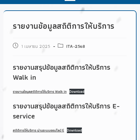
รายงานข้อมูลสถิติการให้บริการ
1 เมษายน 2025
ITA-2568
รายงานสรุปข้อมูลสถิติการให้บริการ
Walk in
รายงานข้อมูลสถิติการให้บริการ Walk in
Download
รายงานสรุปข้อมูลสถิติการให้บริการ E-
service
สถิติการให้บริการ ผ่านระบบออนไลน์ E
Download