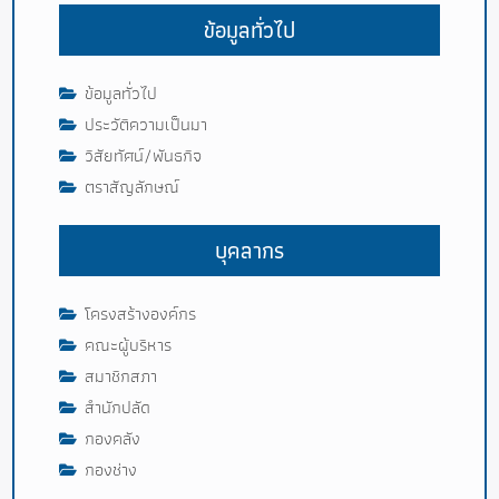
ข้อมูลทั่วไป
ข้อมูลทั่วไป
ประวัติความเป็นมา
วิสัยทัศน์/พันธกิจ
ตราสัญลักษณ์
บุคลากร
โครงสร้างองค์กร
คณะผู้บริหาร
สมาชิกสภา
สำนักปลัด
กองคลัง
กองช่าง