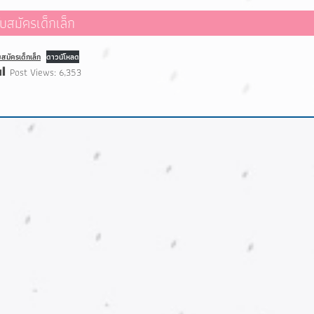
ับสมัครเด็กเล็ก
บสมัครเด็กเล็ก
ดาวน์โหลด
Post Views:
6,353