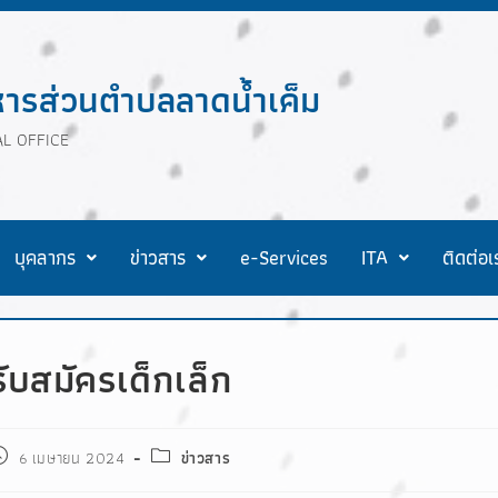
หารส่วนตำบลลาดน้ำเค็ม
L OFFICE
บุคลากร
ข่าวสาร
e-Services
ITA
ติดต่อเ
รับสมัครเด็กเล็ก
6 เมษายน 2024
ข่าวสาร