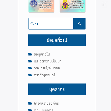
ข้อมูลทั่วไป
ข้อมูลทั่วไป
ประวัติความเป็นมา
วิสัยทัศน์/พันธกิจ
ตราสัญลักษณ์
บุคลากร
โครงสร้างองค์กร
คณะผู้บริหาร