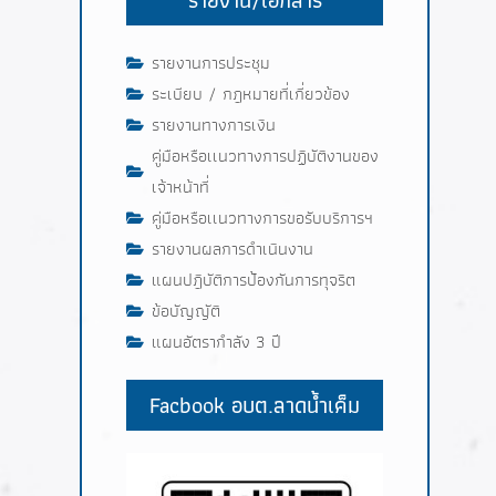
รายงานการประชุม
ระเบียบ / กฎหมายที่เกี่ยวข้อง
รายงานทางการเงิน
คู่มือหรือเเนวทางการปฏิบัติงานของ
เจ้าหน้าที่
คู่มือหรือเเนวทางการขอรับบริการฯ
รายงานผลการดำเนินงาน
แผนปฎิบัติการป้องกันการทุจริต
ข้อบัญญัติ
แผนอัตรากำลัง 3 ปี
Facbook อบต.ลาดน้ำเค็ม