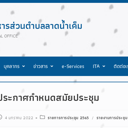
หารส่วนตำบลลาดน้ำเค็ม
L OFFICE
บุคลากร
ข่าวสาร
e-Services
ITA
ติดต่อเ
ประกาศกำหนดสมัยประชุม
4 มกราคม 2022
รายการการประชุม 2565
/
รายงานการประชุม