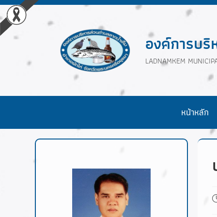
องค์การบริ
LADNAMKEM MUNICIPA
หน้าหลัก