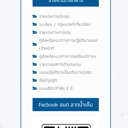
รายงานการประชุม
ระเบียบ / กฎหมายที่เกี่ยวข้อง
รายงานทางการเงิน
คู่มือหรือเเนวทางการปฏิบัติงานของ
เจ้าหน้าที่
คู่มือหรือเเนวทางการขอรับบริการฯ
รายงานผลการดำเนินงาน
แผนปฎิบัติการป้องกันการทุจริต
ข้อบัญญัติ
แผนอัตรากำลัง 3 ปี
Facbook อบต.ลาดน้ำเค็ม