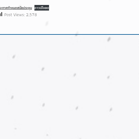
ระกาศกำหนดสมัยประชุม
ดาวน์โหลด
Post Views:
2,578