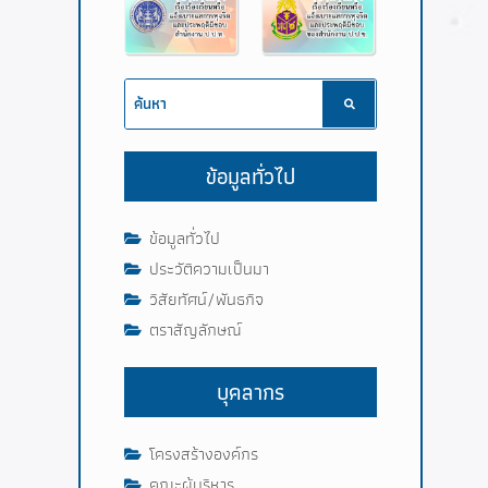
ข้อมูลทั่วไป
ข้อมูลทั่วไป
ประวัติความเป็นมา
วิสัยทัศน์/พันธกิจ
ตราสัญลักษณ์
บุคลากร
โครงสร้างองค์กร
คณะผู้บริหาร