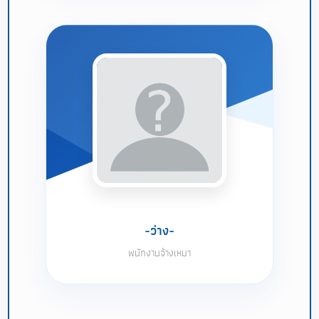
-ว่าง-
พนักงานจ้างเหมา