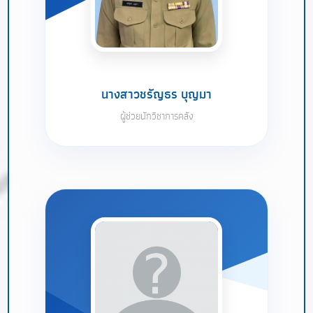
นางสาวชรัญธร บุญมา
ผู้ช่วยนักวิชาการคลัง