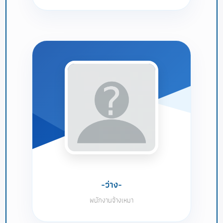
-ว่าง-
พนักงานจ้างเหมา