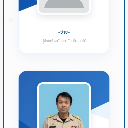
-ว่าง-
ผู้ช่วยเจ้าพนักงานจัดเก็บรายได้