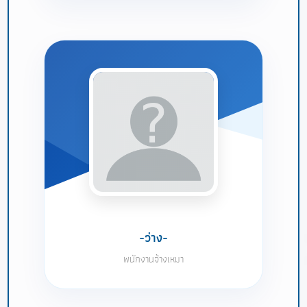
-ว่าง-
พนักงานจ้างเหมา