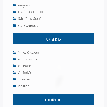
ข้อมูลทั่วไป
ประวัติความเป็นมา
วิสัยทัศน์/พันธกิจ
ตราสัญลักษณ์
บุคลากร
โครงสร้างองค์กร
คณะผู้บริหาร
สมาชิกสภา
สำนักปลัด
กองคลัง
กองช่าง
แผนพัฒนา