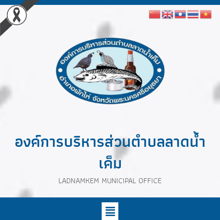
องค์การบริหารส่วนตำบลลาดน้ำ
เค็ม
LADNAMKEM MUNICIPAL OFFICE