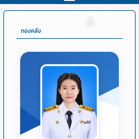
กองคลัง