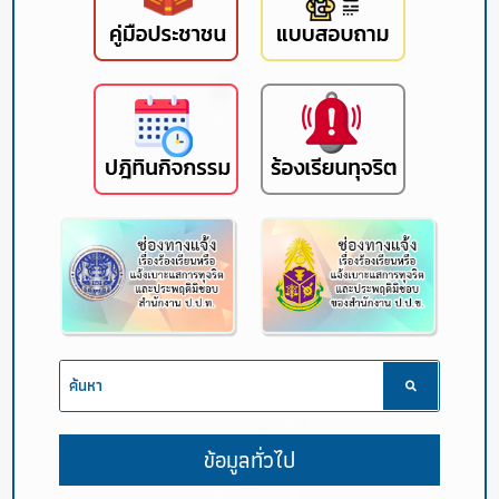
ข้อมูลทั่วไป