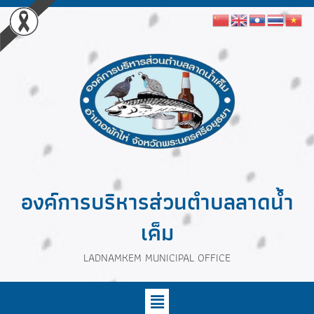
องค์การบริหารส่วนตำบลลาดน้ำ
เค็ม
LADNAMKEM MUNICIPAL OFFICE