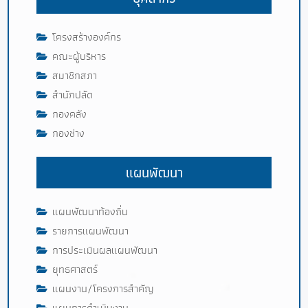
โครงสร้างองค์กร
คณะผู้บริหาร
สมาชิกสภา
สำนักปลัด
กองคลัง
กองช่าง
แผนพัฒนา
แผนพัฒนาท้องถิ่น
รายการแผนพัฒนา
การประเมินผลแผนพัฒนา
ยุทธศาสตร์
แผนงาน/โครงการสำคัญ
แผนการดำเนินงาน