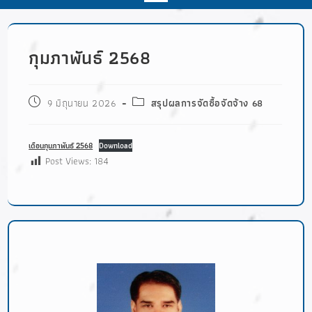
กุมภาพันธ์ 2568
9 มิถุนายน 2026
สรุปผลการจัดซื้อจัดจ้าง 68
เดือนกุมภาพันธ์ 2568
Download
Post Views:
184