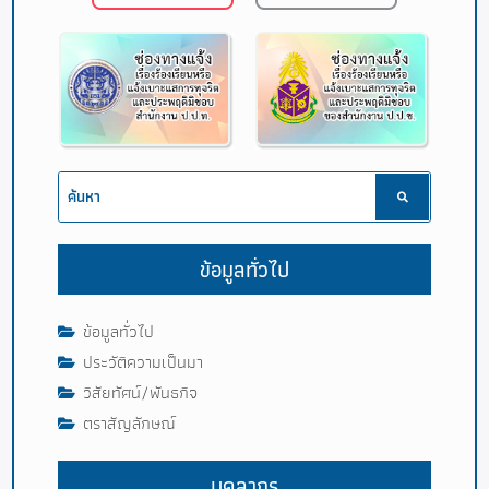
ข้อมูลทั่วไป
ข้อมูลทั่วไป
ประวัติความเป็นมา
วิสัยทัศน์/พันธกิจ
ตราสัญลักษณ์
บุคลากร